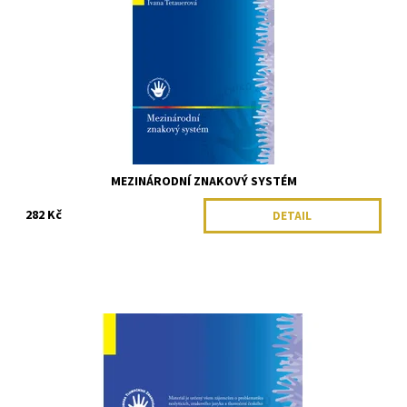
MEZINÁRODNÍ ZNAKOVÝ SYSTÉM
282 Kč
DETAIL