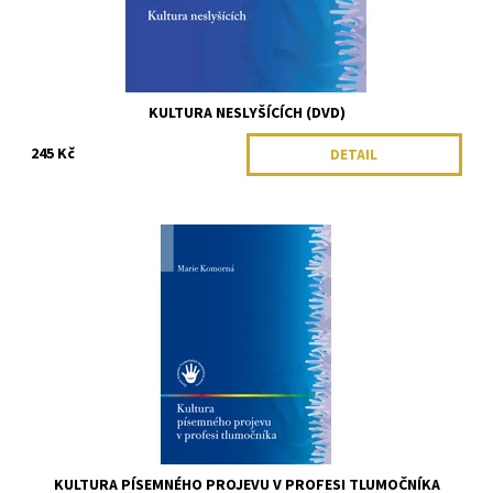
KULTURA NESLYŠÍCÍCH (DVD)
245 Kč
DETAIL
KULTURA PÍSEMNÉHO PROJEVU V PROFESI TLUMOČNÍKA