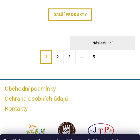
DALŠÍ PRODUKTY
Následující
1
2
3
...
5
Obchodní podmínky
Ochrana osobních údajů
Kontakty