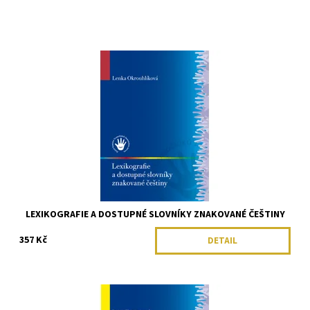
LEXIKOGRAFIE A DOSTUPNÉ SLOVNÍKY ZNAKOVANÉ ČEŠTINY
357 Kč
DETAIL