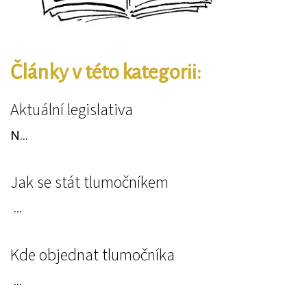
Články v této kategorii:
Aktuální legislativa
N...
Jak se stát tlumočníkem
...
Kde objednat tlumočníka
...