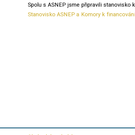
Spolu s ASNEP jsme připravili stanovisko k
Stanovisko ASNEP a Komory k financování