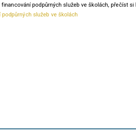
 financování podpůrných služeb ve školách, přečíst si
 podpůrných služeb ve školách