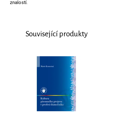
znalostí.
Související produkty