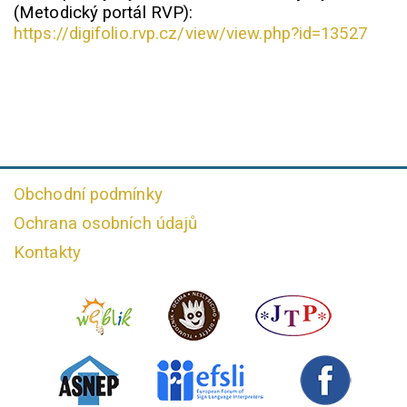
(Metodický portál RVP):
https://digifolio.rvp.cz/view/view.php?id=13527
Obchodní podmínky
Ochrana osobních údajů
Kontakty