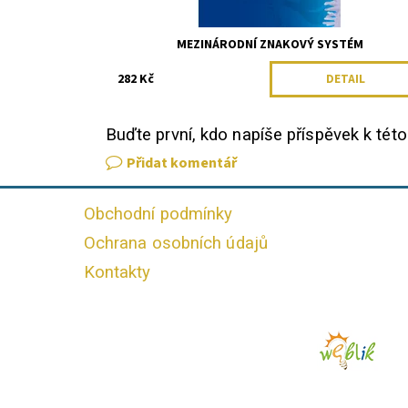
MEZINÁRODNÍ ZNAKOVÝ SYSTÉM
282 Kč
DETAIL
Buďte první, kdo napíše příspěvek k této
Přidat komentář
Obchodní podmínky
Ochrana osobních údajů
Kontakty