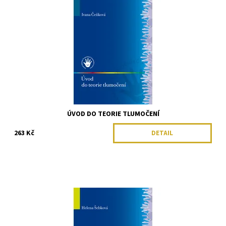
ÚVOD DO TEORIE TLUMOČENÍ
263 Kč
DETAIL