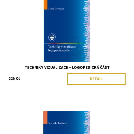
TECHNIKY VIZUALIZACE – LOGOPEDICKÁ ČÁST
225 Kč
DETAIL