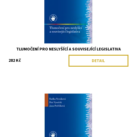
TLUMOČENÍ PRO NESLYŠÍCÍ A SOUVISEJÍCÍ LEGISLATIVA
282 Kč
DETAIL