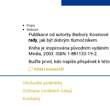
Popis
Diskuze
Publikace od autorky Barbory Kosinov
rady
, jak být dobrým tlumočníkem.
Kniha je inspirována původním vydáním: H
Media, 2003. ISBN 1-881133-19-2.
Buďte první, kdo napíše příspěvek k této
Přidat komentář
Obchodní podmínky
Ochrana osobních údajů
Kontakty